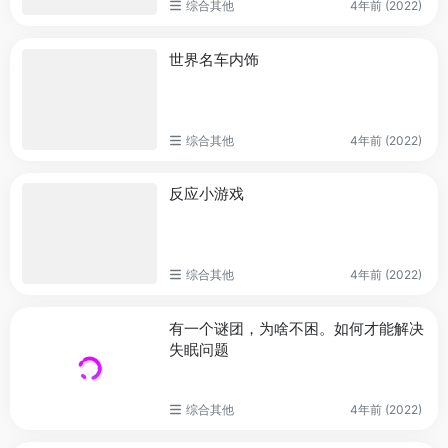
综合其他
4年前 (2022)
世界名车内饰
综合其他
4年前 (2022)
反应小游戏
综合其他
4年前 (2022)
有一个谜团，为啥不困。如何才能解决
失眠问题
综合其他
4年前 (2022)