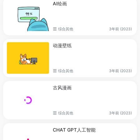
AI绘画
综合其他
3年前 (2023)
动漫壁纸
综合其他
3年前 (2023)
古风漫画
综合其他
3年前 (2023)
CHAT GPT人工智能