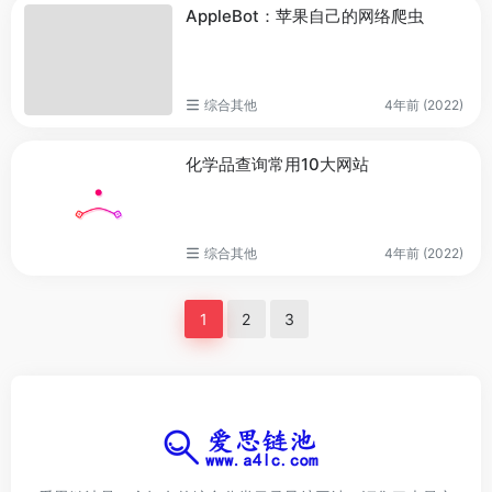
AppleBot：苹果自己的网络爬虫
综合其他
4年前 (2022)
化学品查询常用10大网站
综合其他
4年前 (2022)
1
2
3