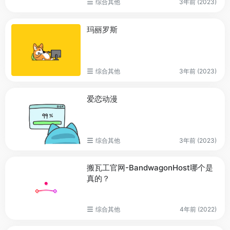
综合其他
3年前 (2023)
玛丽罗斯
综合其他
3年前 (2023)
爱恋动漫
综合其他
3年前 (2023)
搬瓦工官网-BandwagonHost哪个是
真的？
综合其他
4年前 (2022)