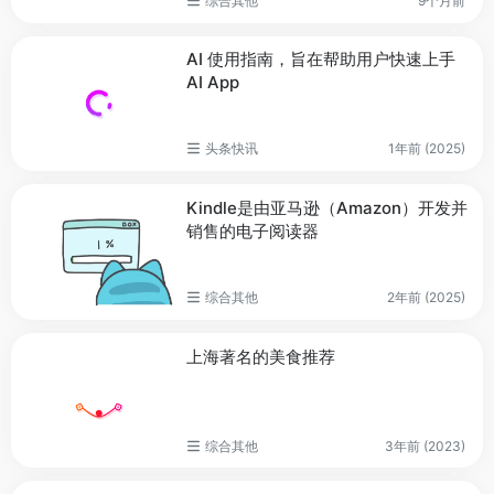
综合其他
9个月前
AI 使用指南，旨在帮助用户快速上手
AI App
头条快讯
1年前 (2025)
Kindle是由亚马逊（Amazon）开发并
销售的电子阅读器
综合其他
2年前 (2025)
上海著名的美食推荐
综合其他
3年前 (2023)