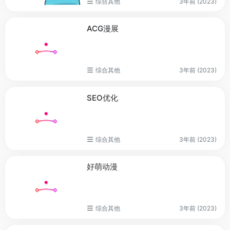
综合其他
3年前 (2023)
ACG漫展
综合其他
3年前 (2023)
SEO优化
综合其他
3年前 (2023)
好萌动漫
综合其他
3年前 (2023)