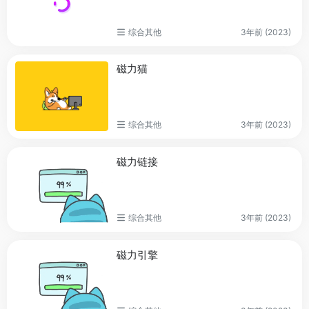
综合其他
3年前 (2023)
磁力猫
综合其他
3年前 (2023)
磁力链接
综合其他
3年前 (2023)
磁力引擎