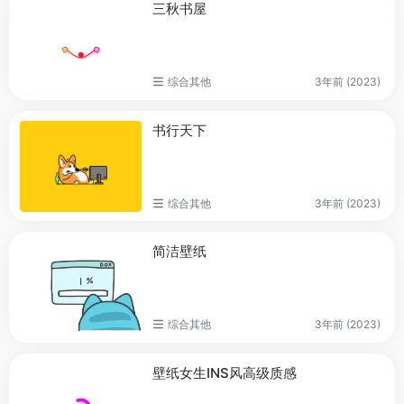
三秋书屋
综合其他
3年前 (2023)
书行天下
综合其他
3年前 (2023)
简洁壁纸
综合其他
3年前 (2023)
壁纸女生INS风高级质感