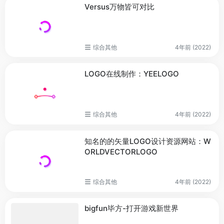
Versus万物皆可对比
综合其他
4年前 (2022)
LOGO在线制作：YEELOGO
综合其他
4年前 (2022)
知名的的矢量LOGO设计资源网站：W
ORLDVECTORLOGO
综合其他
4年前 (2022)
bigfun毕方-打开游戏新世界