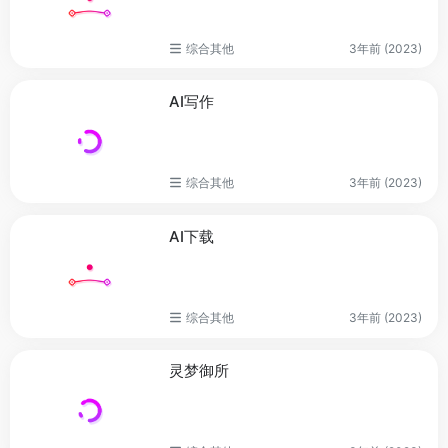
综合其他
3年前 (2023)
AI写作
综合其他
3年前 (2023)
AI下载
综合其他
3年前 (2023)
灵梦御所