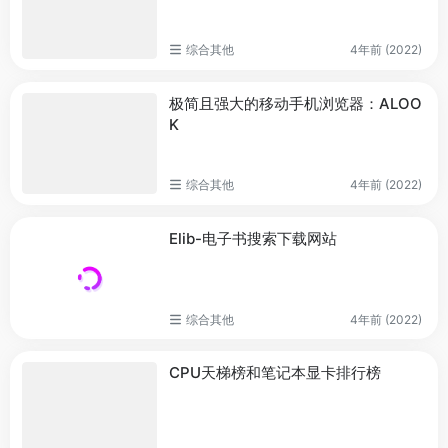
综合其他
4年前 (2022)
极简且强大的移动手机浏览器：ALOO
K
综合其他
4年前 (2022)
Elib-电子书搜索下载网站
综合其他
4年前 (2022)
CPU天梯榜和笔记本显卡排行榜