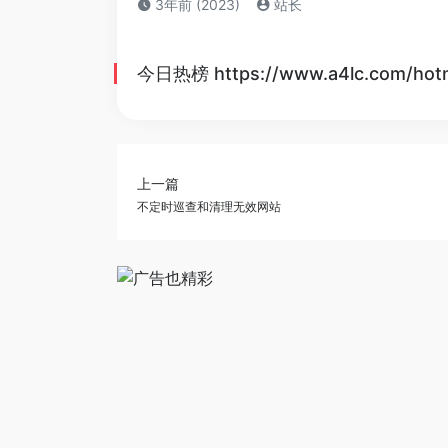
3年前 (2023)
站长
今日热榜
https://www.a4lc.com/hot
上一篇
不定时巡查和清理无效网站