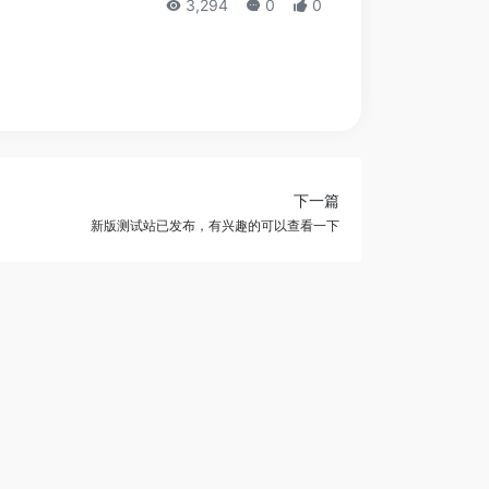
3,294
0
0
下一篇
新版测试站已发布，有兴趣的可以查看一下