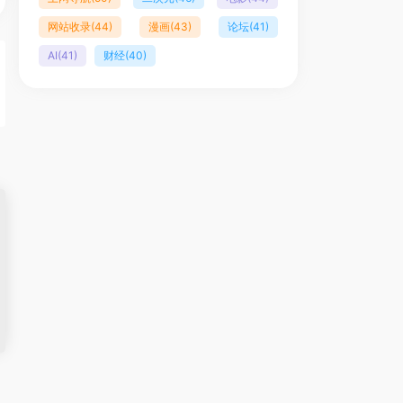
网站收录
(44)
漫画
(43)
论坛
(41)
AI
(41)
财经
(40)