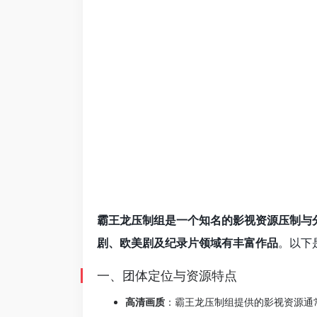
霸王龙压制组是一个知名的影视资源压制与
剧、欧美剧及纪录片领域有丰富作品
。以下
一、团体定位与资源特点
高清画质
：霸王龙压制组提供的影视资源通常