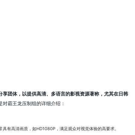
分享团体，以提供高清、多语言的影视资源著称，尤其在日韩
是对霸王龙压制组的详细介绍：
具有高清画质，如HD1080P，满足观众对视觉体验的高要求。