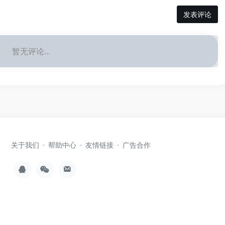
发表评论
暂无评论...
关于我们
帮助中心
友情链接
广告合作