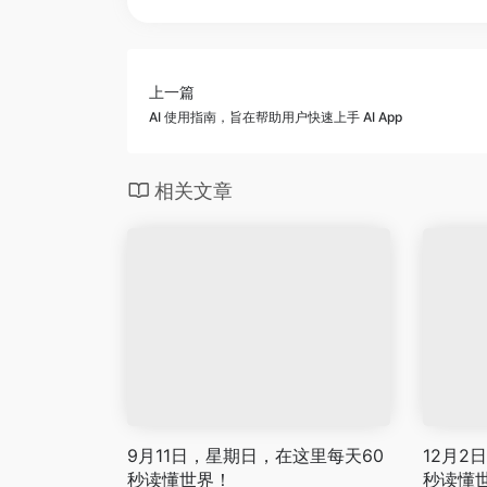
上一篇
AI 使用指南，旨在帮助用户快速上手 AI App
相关文章
9月11日，星期日，在这里每天60
12月2
秒读懂世界！
秒读懂