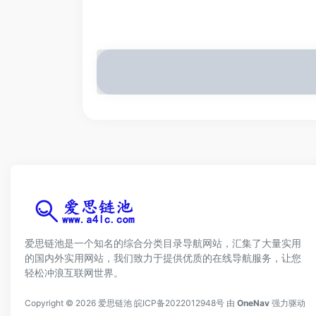
爱思链池是一个知名的综合分类目录导航网站，汇集了大量实用
的国内外实用网站，我们致力于提供优质的在线导航服务，让您
轻松冲浪互联网世界。
Copyright © 2026
爱思链池
皖ICP备2022012948号
由
OneNav
强力驱动