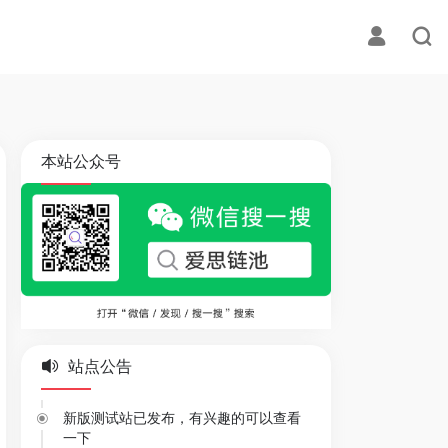
本站公众号
站点公告
新版测试站已发布，有兴趣的可以查看
一下