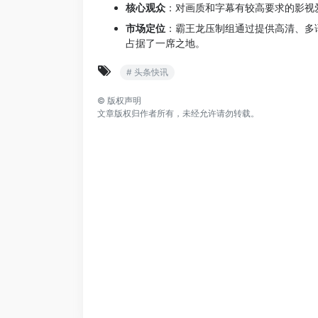
核心观众
：对画质和字幕有较高要求的影视
市场定位
：霸王龙压制组通过提供高清、多
占据了一席之地。
# 头条快讯
©
版权声明
文章版权归作者所有，未经允许请勿转载。