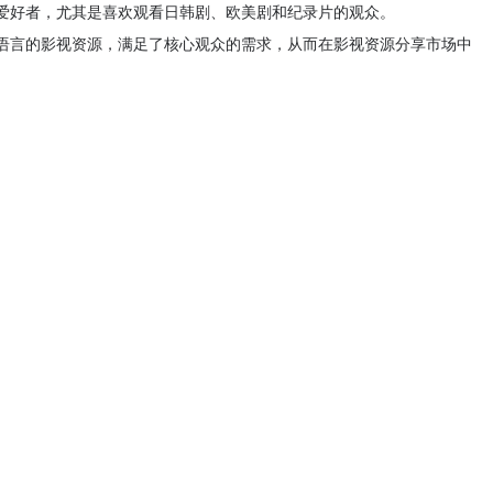
爱好者，尤其是喜欢观看日韩剧、欧美剧和纪录片的观众。
语言的影视资源，满足了核心观众的需求，从而在影视资源分享市场中