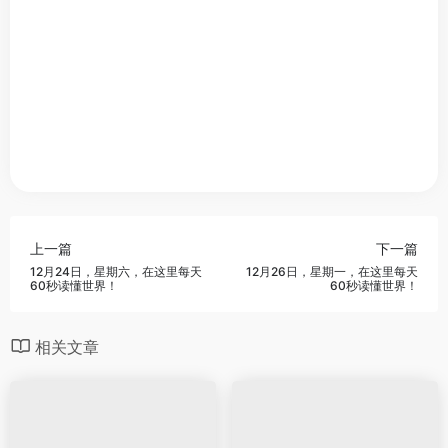
上一篇
下一篇
12月24日，星期六，在这里每天
12月26日，星期一，在这里每天
60秒读懂世界！
60秒读懂世界！
相关文章