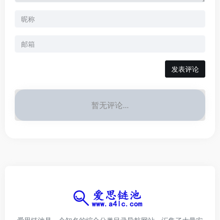
发表评论
暂无评论...