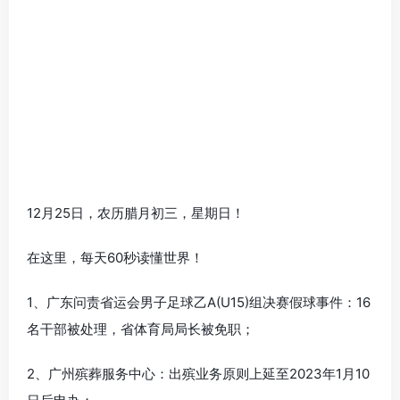
12月25日，农历腊月初三，星期日！
在这里，每天60秒读懂世界！
1、广东问责省运会男子足球乙A(U15)组决赛假球事件：16
名干部被处理，省体育局局长被免职；
2、广州殡葬服务中心：出殡业务原则上延至2023年1月10