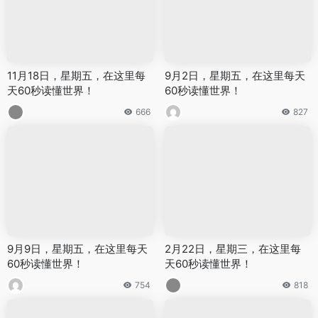
11月18日，星期五，在这里每
9月2日，星期五，在这里每天
天60秒读懂世界！
60秒读懂世界！
666
827
9月9日，星期五，在这里每天
2月22日，星期三，在这里每
60秒读懂世界！
天60秒读懂世界！
754
818