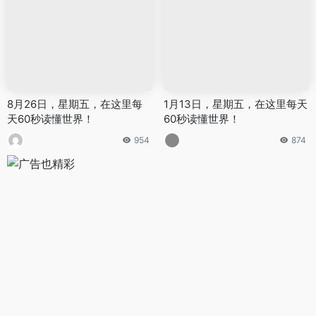
8月26日，星期五，在这里每
1月13日，星期五，在这里每天
天60秒读懂世界！
60秒读懂世界！
954
874