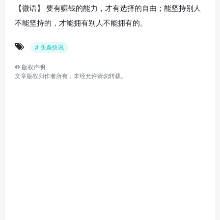
【微语】 要有赚钱的能力，才有选择的自由；能坚持别人
不能坚持的，才能拥有别人不能拥有的。
# 头条快讯
©
版权声明
文章版权归作者所有，未经允许请勿转载。