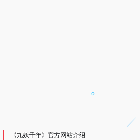
《九妖千年》官方网站介绍