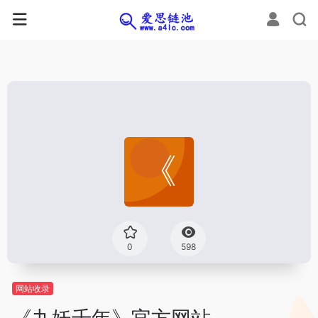
0
598
网站收录
《九妖千年》官方网站