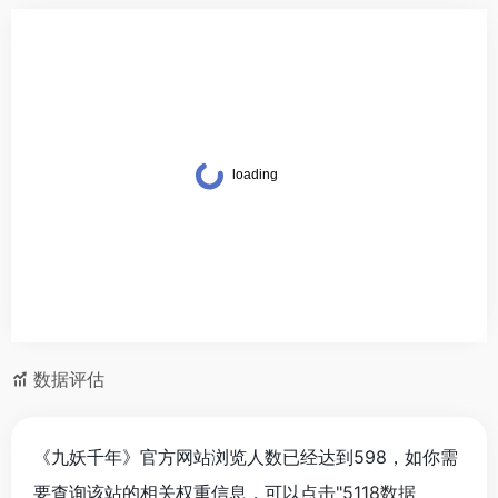
数据评估
《九妖千年》官方网站浏览人数已经达到598，如你需
要查询该站的相关权重信息，可以点击"
5118数据