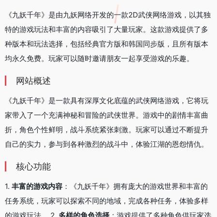
《九妖千年》是由九妖网络开发的一款2D武侠网络游戏，以其独
特的游戏玩法和丰富的内容吸引了大量玩家。这款游戏提供了多
种版本和玩法选择，包括经典官方版和韩国同步版，且所有版本
均永久免费。玩家可以随时邀请朋友一起享受游戏的乐趣。
网站概述
《九妖千年》是一款具有深厚文化底蕴的武侠网络游戏，它将玩
家带入了一个充满神秘和冒险的武侠世界。游戏中的剧情丰富曲
折，角色个性鲜明，战斗系统紧张刺激。玩家可以通过不断提升
自己的实力，参与到各种激烈的战斗中，体验江湖的恩怨情仇。
核心功能
1.
丰富的游戏内容
：《九妖千年》拥有庞大的游戏世界和丰富的
任务系统，玩家可以探索不同的地域，完成各种任务，体验多样
的游戏玩法。 2.
多样的角色选择
：游戏提供了多种角色供玩家选