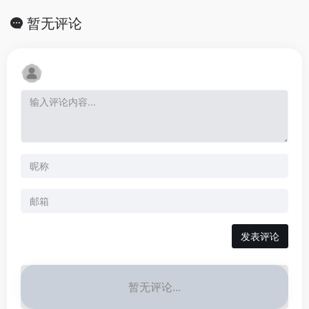
暂无评论
发表评论
暂无评论...