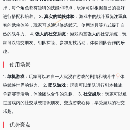
择，每个角色都有独特的技能和特点，玩家可以根据自己的喜好
进行搭配和培养。 3.
真实的武侠体验
：游戏中的战斗系统注重真
实的武侠体验，玩家可以通过修炼武艺、使用道具等方式提升自
己的战斗力。 4.
强大的社交系统
：游戏内置强大的社交系统，玩
家可以结交朋友、组队探险、参加竞技活动，体验团队合作的乐
趣。
使用场景
1.
单机游戏
：玩家可以独自一人沉浸在游戏的剧情和战斗中，体
验武侠世界的魅力。 2.
团队游戏
：玩家可以组队进行副本挑战、
争霸赛等活动，体验团队合作的乐趣。 3.
社交娱乐
：玩家可以通
过游戏内的社交系统结识朋友、交流游戏心得，享受游戏的社交
乐趣。
优势亮点