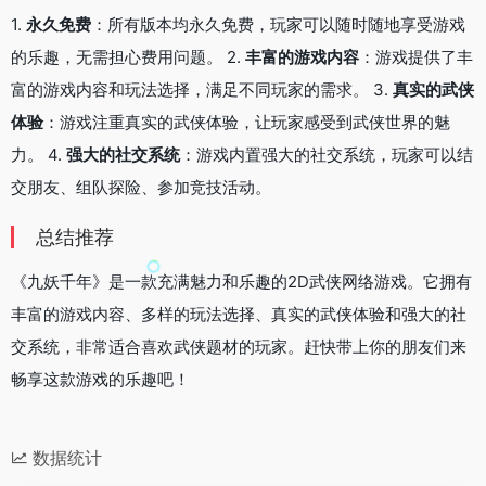
1.
永久免费
：所有版本均永久免费，玩家可以随时随地享受游戏
的乐趣，无需担心费用问题。 2.
丰富的游戏内容
：游戏提供了丰
富的游戏内容和玩法选择，满足不同玩家的需求。 3.
真实的武侠
体验
：游戏注重真实的武侠体验，让玩家感受到武侠世界的魅
力。 4.
强大的社交系统
：游戏内置强大的社交系统，玩家可以结
交朋友、组队探险、参加竞技活动。
总结推荐
《九妖千年》是一款充满魅力和乐趣的2D武侠网络游戏。它拥有
丰富的游戏内容、多样的玩法选择、真实的武侠体验和强大的社
交系统，非常适合喜欢武侠题材的玩家。赶快带上你的朋友们来
畅享这款游戏的乐趣吧！
数据统计