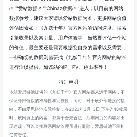
""
爱站数据
""
Chinaz数据
"进入；以目前的网站
数据参考，建议大家请以爱站数据为准，更多网站价值
评估因素如：《九妖千年》官方网站的访问速度、搜索
引擎收录以及索引量、用户体验等；当然要评估一个站
的价值，最主要还是需要根据您自身的需求以及需要，
一些确切的数据则需要找《九妖千年》官方网站的站长
进行洽谈提供。如该站的IP、PV、跳出率等！
特别声明
本站爱思链池提供的《九妖千年》官方网站都来源于网络，不
保证外部链接的准确性和完整性，同时，对于该外部链接的指
向，不由爱思链池实际控制，在2023年3月13日 下午7:48收录
时，该网页上的内容，都属于合规合法，后期网页的内容如出
现违规，可以直接联系网站管理员进行删除，爱思链池不承担
任何责任。