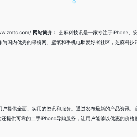
ww.zmtc.com/
网站简介：
芝麻科技讯是一家专注于iPhone
务。作为国内优秀的果粉网、壁纸和手机电脑爱好者社区，芝麻科
电脑用户提供全面、实用的资讯和服务。通过发布最新的产品资讯
还提供可靠的二手iPhone导购服务，让用户能够以优惠的价格