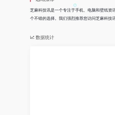
芝麻科技讯是一个专注于手机、电脑和壁纸资讯
个不错的选择。我们强烈推荐您访问芝麻科技
数据统计