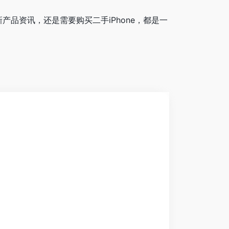
品资讯，还是需要购买二手iPhone，都是一