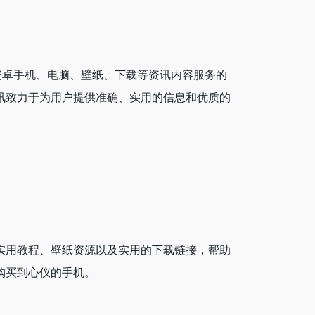
、安卓手机、电脑、壁纸、下载等资讯内容服务的
技讯致力于为用户提供准确、实用的信息和优质的
、实用教程、壁纸资源以及实用的下载链接，帮助
购买到心仪的手机。