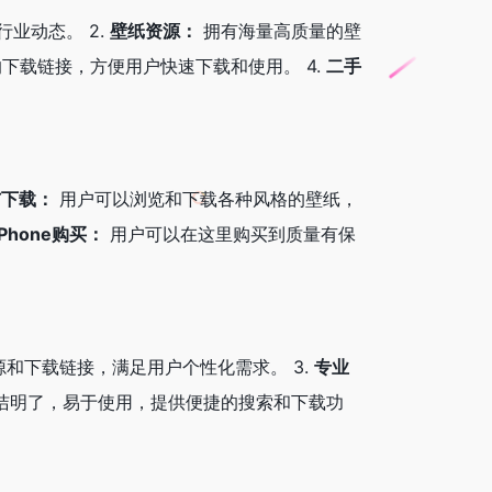
业动态。 2.
壁纸资源：
拥有海量高质量的壁
下载链接，方便用户快速下载和使用。 4.
二手
与下载：
用户可以浏览和下载各种风格的壁纸，
Phone购买：
用户可以在这里购买到质量有保
和下载链接，满足用户个性化需求。 3.
专业
洁明了，易于使用，提供便捷的搜索和下载功