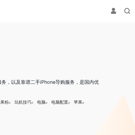
务，以及靠谱二手iPhone导购服务，是国内优
果粉
玩机技巧
电脑
电脑配置
苹果