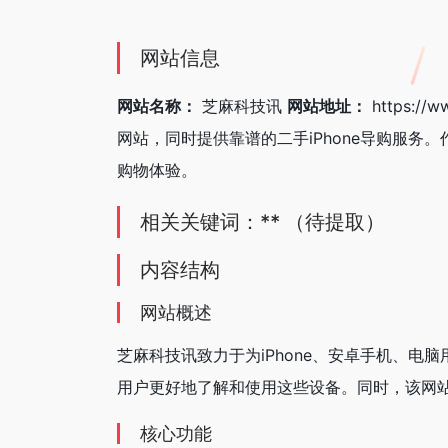
网站信息
网站名称：
芝麻科技讯
网站地址：
https://w
网站，同时提供靠谱的二手iPhone导购服
购物体验。
相关关键词：** （待提取）
内容结构
网站概述
芝麻科技讯致力于为iPhone、安卓手机、
用户更好地了解和使用这些设备。同时，该网站
核心功能