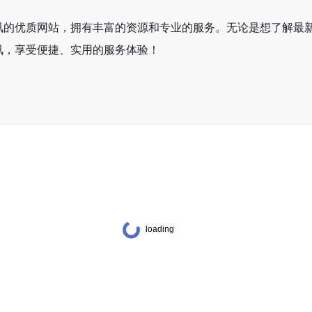
的优质网站，拥有丰富的资源和专业的服务。无论是想了解最新产
讯，享受便捷、实用的服务体验！