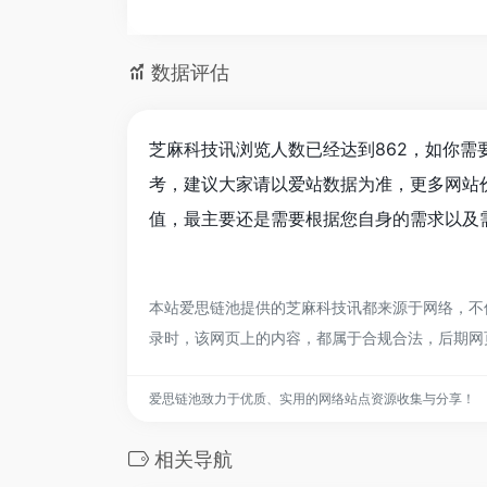
数据评估
芝麻科技讯浏览人数已经达到862，如你需
考，建议大家请以爱站数据为准，更多网站
值，最主要还是需要根据您自身的需求以及需
本站爱思链池提供的芝麻科技讯都来源于网络，不保
录时，该网页上的内容，都属于合规合法，后期网
爱思链池致力于优质、实用的网络站点资源收集与分享！
相关导航