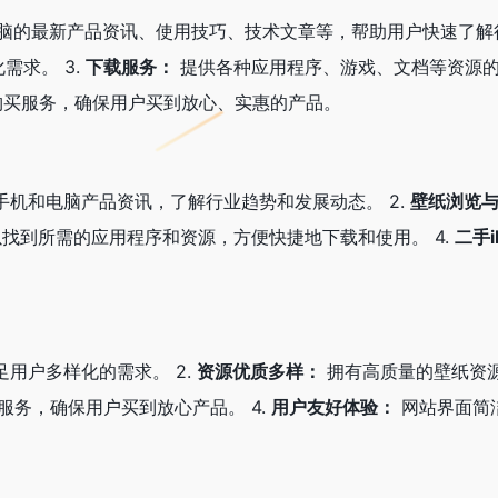
、电脑的最新产品资讯、使用技巧、技术文章等，帮助用户快速了解行
需求。 3.
下载服务：
提供各种应用程序、游戏、文档等资源的
和购买服务，确保用户买到放心、实惠的产品。
机和电脑产品资讯，了解行业趋势和发展动态。 2.
壁纸浏览
找到所需的应用程序和资源，方便快捷地下载和使用。 4.
二手i
用户多样化的需求。 2.
资源优质多样：
拥有高质量的壁纸资源
买服务，确保用户买到放心产品。 4.
用户友好体验：
网站界面简