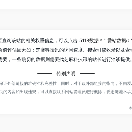
要查询该站的相关权重信息，可以点击"
5118数据
""
爱站数据
价值评估因素如：芝麻科技讯的访问速度、搜索引擎收录以及索
要，一些确切的数据则需要找芝麻科技讯的站长进行洽谈提供。
特别声明
证外部链接的准确性和完整性，同时，对于该外部链接的指向，不由爱思链池实
页的内容如出现违规，可以直接联系网站管理员进行删除，爱思链池不承
本