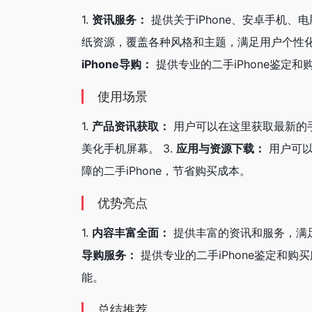
1.
资讯服务：
提供关于iPhone、安卓手机
纸资源，覆盖各种风格和主题，满足用户个性化
iPhone导购：
提供专业的二手iPhone鉴定
使用场景
1.
产品资讯获取：
用户可以在这里获取最新的手
美化手机屏幕。 3.
应用与资源下载：
用户可以
障的二手iPhone，节省购买成本。
优势亮点
1.
内容丰富全面：
提供丰富的资讯和服务，满足
导购服务：
提供专业的二手iPhone鉴定和购
能。
总结推荐