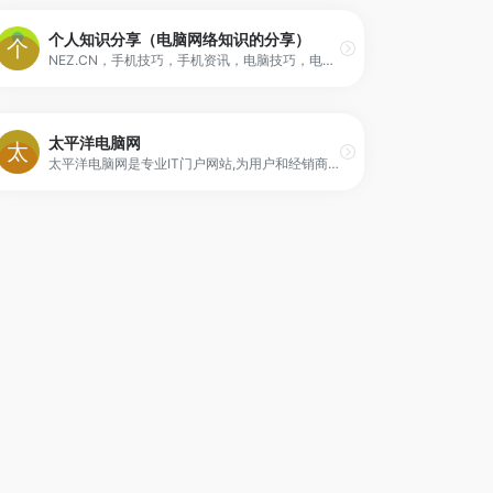
个人知识分享（电脑网络知识的分享）
NEZ.CN，手机技巧，手机资讯，电脑技巧，电脑资讯
太平洋电脑网
太平洋电脑网是专业IT门户网站,为用户和经销商提供IT资讯和行情报价,涉及电脑,手机,数码产品,软件等.