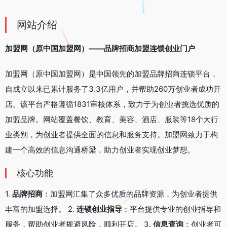
网站介绍
加盟网（原中国加盟网）——品牌招商加盟连锁创业门户
加盟网（原中国加盟网）是中国领先的加盟品牌招商连锁平台，
自成立以来已累计服务了3.3亿用户，并帮助260万创业者成功开
店。该平台严格遵循1831审核体系，致力于为创业者挑选优质的
加盟品牌。网站覆盖餐饮、教育、美容、酒店、服装等18个大行
业类别，为创业者提供全面的信息和服务支持。加盟网致力于构
建一个高效的信息沟通桥梁，助力创业者实现创业梦想。
核心功能
1.
品牌招商
：加盟网汇集了众多优质的品牌资源，为创业者提供
丰富的加盟选择。 2.
连锁创业指导
：平台提供专业的创业指导和
服务，帮助创业者规避风险，顺利开店。 3.
信息查询
：创业者可