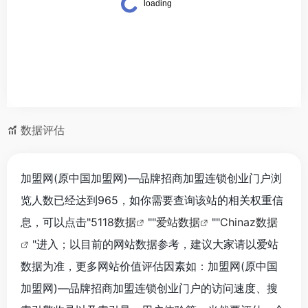
数据评估
加盟网(原中国加盟网)—品牌招商加盟连锁创业门户浏
览人数已经达到965，如你需要查询该站的相关权重信
息，可以点击"
5118数据
""
爱站数据
""
Chinaz数据
"进入；以目前的网站数据参考，建议大家请以爱站
数据为准，更多网站价值评估因素如：加盟网(原中国
加盟网)—品牌招商加盟连锁创业门户的访问速度、搜