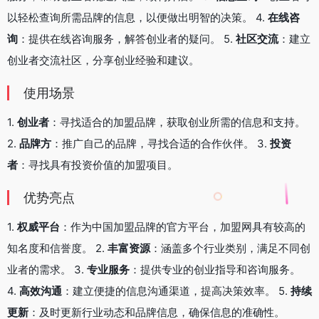
以轻松查询所需品牌的信息，以便做出明智的决策。 4.
在线咨
询
：提供在线咨询服务，解答创业者的疑问。 5.
社区交流
：建立
创业者交流社区，分享创业经验和建议。
使用场景
1.
创业者
：寻找适合的加盟品牌，获取创业所需的信息和支持。
2.
品牌方
：推广自己的品牌，寻找合适的合作伙伴。 3.
投资
者
：寻找具有投资价值的加盟项目。
优势亮点
1.
权威平台
：作为中国加盟品牌的官方平台，加盟网具有较高的
知名度和信誉度。 2.
丰富资源
：涵盖多个行业类别，满足不同创
业者的需求。 3.
专业服务
：提供专业的创业指导和咨询服务。
4.
高效沟通
：建立便捷的信息沟通渠道，提高决策效率。 5.
持续
更新
：及时更新行业动态和品牌信息，确保信息的准确性。