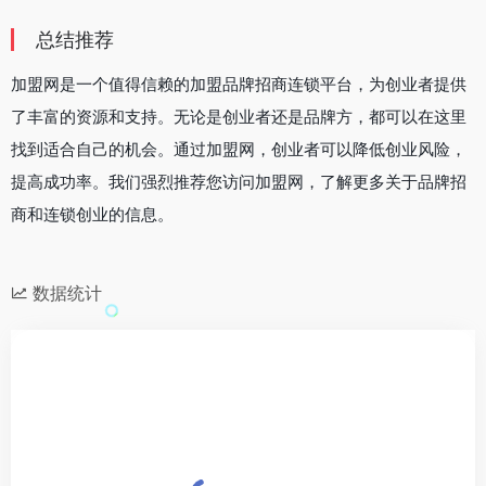
总结推荐
加盟网是一个值得信赖的加盟品牌招商连锁平台，为创业者提供
了丰富的资源和支持。无论是创业者还是品牌方，都可以在这里
找到适合自己的机会。通过加盟网，创业者可以降低创业风险，
提高成功率。我们强烈推荐您访问加盟网，了解更多关于品牌招
商和连锁创业的信息。
数据统计