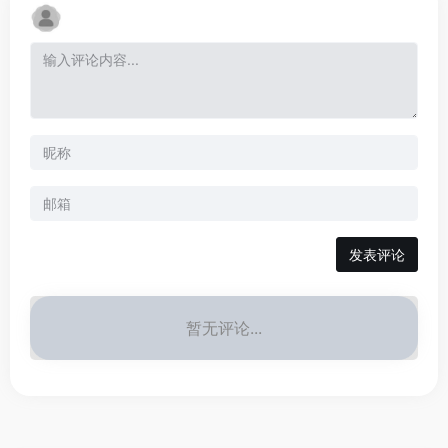
发表评论
暂无评论...