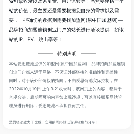
索引擎收录以及索引量、用户体验等；当然要评估一个
站的价值，最主要还是需要根据您自身的需求以及需
要，一些确切的数据则需要找加盟网(原中国加盟网)—
品牌招商加盟连锁创业门户的站长进行洽谈提供。如该
站的IP、PV、跳出率等！
特别声明
本站爱思链池提供的加盟网(原中国加盟网)—品牌招商加盟连锁
创业门户都来源于网络，不保证外部链接的准确性和完整性，
同时，对于该外部链接的指向，不由爱思链池实际控制，在
2022年10月19日 上午9:21收录时，该网页上的内容，都属于
合规合法，后期网页的内容如出现违规，可以直接联系网站管
理员进行删除，爱思链池不承担任何责任。
爱思链池致力于优质、实用的网络站点资源收集与分享！