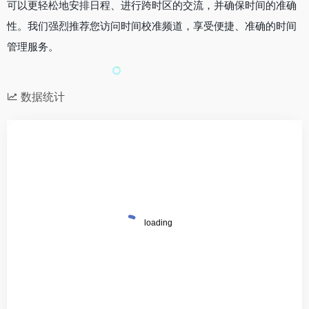
可以更轻松地安排日程、进行跨时区的交流，并确保时间的准确
性。我们强烈推荐您访问时间校准频道，享受便捷、准确的时间
管理服务。
数据统计