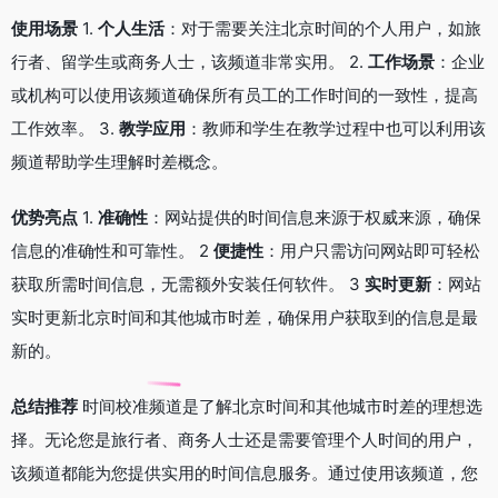
使用场景
1.
个人生活
：对于需要关注北京时间的个人用户，如旅
行者、留学生或商务人士，该频道非常实用。 2.
工作场景
：企业
或机构可以使用该频道确保所有员工的工作时间的一致性，提高
工作效率。 3.
教学应用
：教师和学生在教学过程中也可以利用该
频道帮助学生理解时差概念。
优势亮点
1.
准确性
：网站提供的时间信息来源于权威来源，确保
信息的准确性和可靠性。 2
便捷性
：用户只需访问网站即可轻松
获取所需时间信息，无需额外安装任何软件。 3
实时更新
：网站
实时更新北京时间和其他城市时差，确保用户获取到的信息是最
新的。
总结推荐
时间校准频道是了解北京时间和其他城市时差的理想选
择。无论您是旅行者、商务人士还是需要管理个人时间的用户，
该频道都能为您提供实用的时间信息服务。通过使用该频道，您