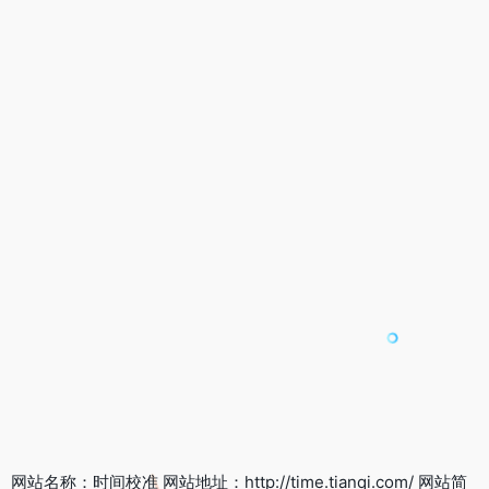
网站名称：时间校准 网站地址：http://time.tianqi.com/ 网站简