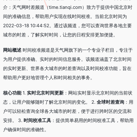
介：天气网时差频道（time.tianqi.com）致力于提供中国北京时
间的准确信息，帮助用户实现在线时间校准。当前北京时间为
2022-03-18 10:44:52。通过该频道，您可以查询世界各地主要
城市的时差，了解实时时间，让您的日程安排更加便捷。
网站概述
时间校准频道是天气网旗下的一个专业子栏目，专注于
为用户提供准确、实时的时间信息服务。该频道涵盖了北京时间
的实时更新、世界各大城市的时差查询以及时间校准功能，旨在
帮助用户更好地管理个人和时间相关的事务。
核心功能
1.
实时北京时间更新
：网站实时显示北京时间的当前状
态，让用户能够随时了解北京时间的变化。 2.
全球时差查询
：用
户可以轻松查询全球各大城市的时差，便于进行跨时区的交流和
安排。 3.
时间校准工具
：提供简单易用的时间校准工具，帮助用
户确保时间的准确性。