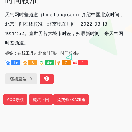
天气网时差频道（time.tianqi.com）介绍中国北京时间，
北京时间在线校准，北京现在时间：2022-03-18
10:44:52。查世界各大城市时差，知最新时间，来天气网
时差频道。
标签：
在线工具
北京时间
时间校准
1+
3
4+
0
1
链接直达
ACG导航
魔法上网
免费领ESA加速