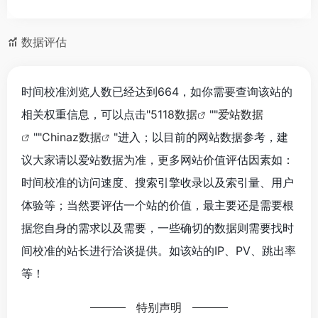
数据评估
时间校准浏览人数已经达到664，如你需要查询该站的
相关权重信息，可以点击"
5118数据
""
爱站数据
""
Chinaz数据
"进入；以目前的网站数据参考，建
议大家请以爱站数据为准，更多网站价值评估因素如：
时间校准的访问速度、搜索引擎收录以及索引量、用户
体验等；当然要评估一个站的价值，最主要还是需要根
据您自身的需求以及需要，一些确切的数据则需要找时
间校准的站长进行洽谈提供。如该站的IP、PV、跳出率
等！
特别声明