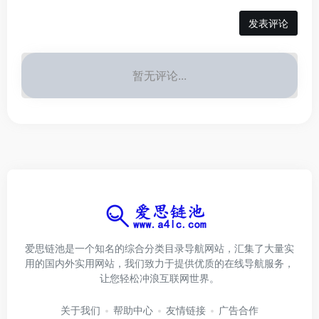
发表评论
暂无评论...
爱思链池是一个知名的综合分类目录导航网站，汇集了大量实
用的国内外实用网站，我们致力于提供优质的在线导航服务，
让您轻松冲浪互联网世界。
关于我们
帮助中心
友情链接
广告合作