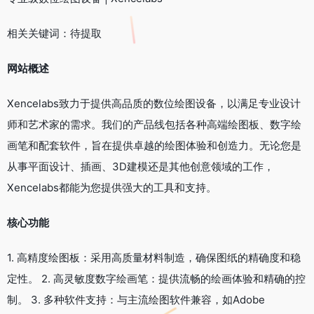
相关关键词：待提取
网站概述
Xencelabs致力于提供高品质的数位绘图设备，以满足专业设计
师和艺术家的需求。我们的产品线包括各种高端绘图板、数字绘
画笔和配套软件，旨在提供卓越的绘图体验和创造力。无论您是
从事平面设计、插画、3D建模还是其他创意领域的工作，
Xencelabs都能为您提供强大的工具和支持。
核心功能
1. 高精度绘图板：采用高质量材料制造，确保图纸的精确度和稳
定性。 2. 高灵敏度数字绘画笔：提供流畅的绘画体验和精确的控
制。 3. 多种软件支持：与主流绘图软件兼容，如Adobe