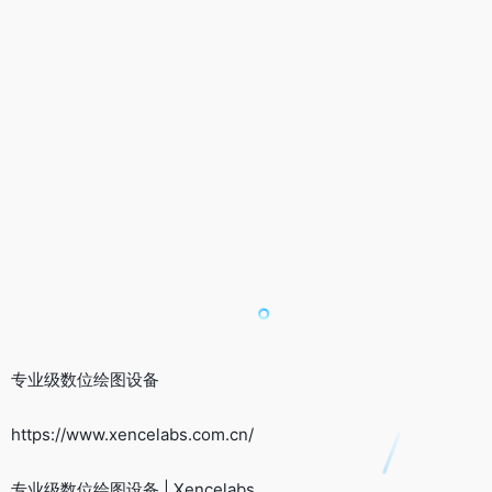
专业级数位绘图设备
https://www.xencelabs.com.cn/
专业级数位绘图设备 | Xencelabs