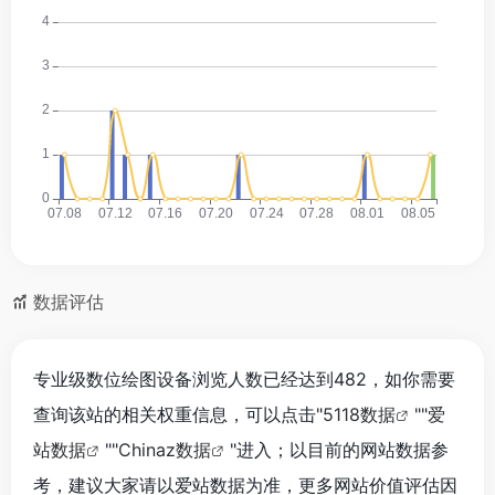
数据评估
专业级数位绘图设备浏览人数已经达到482，如你需要
查询该站的相关权重信息，可以点击"
5118数据
""
爱
站数据
""
Chinaz数据
"进入；以目前的网站数据参
考，建议大家请以爱站数据为准，更多网站价值评估因