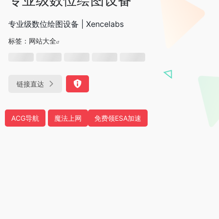
专业级数位绘图设备 | Xencelabs
标签：
网站大全
链接直达
ACG导航
魔法上网
免费领ESA加速