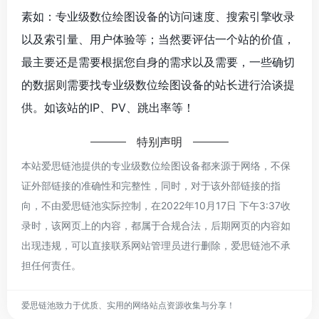
素如：专业级数位绘图设备的访问速度、搜索引擎收录
以及索引量、用户体验等；当然要评估一个站的价值，
最主要还是需要根据您自身的需求以及需要，一些确切
的数据则需要找专业级数位绘图设备的站长进行洽谈提
供。如该站的IP、PV、跳出率等！
特别声明
本站爱思链池提供的专业级数位绘图设备都来源于网络，不保
证外部链接的准确性和完整性，同时，对于该外部链接的指
向，不由爱思链池实际控制，在2022年10月17日 下午3:37收
录时，该网页上的内容，都属于合规合法，后期网页的内容如
出现违规，可以直接联系网站管理员进行删除，爱思链池不承
担任何责任。
爱思链池致力于优质、实用的网络站点资源收集与分享！