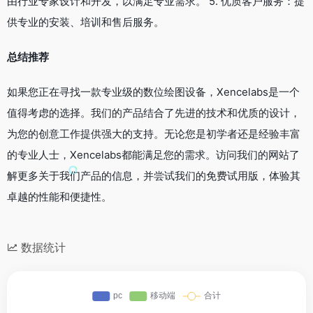
由行业专家设计和开发，以满足专业需求。 5. 优质客户服务：提
供专业的安装、培训和售后服务。
总结推荐
如果您正在寻找一款专业级的数位绘图设备，Xencelabs是一个
值得考虑的选择。我们的产品结合了先进的技术和优质的设计，
为您的创意工作提供强大的支持。无论您是初学者还是经验丰富
的专业人士，Xencelabs都能满足您的需求。访问我们的网站了
解更多关于我们产品的信息，并尝试我们的免费试用版，体验其
卓越的性能和便捷性。
数据统计