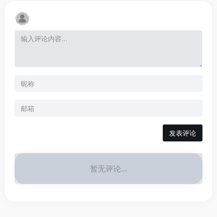
发表评论
暂无评论...