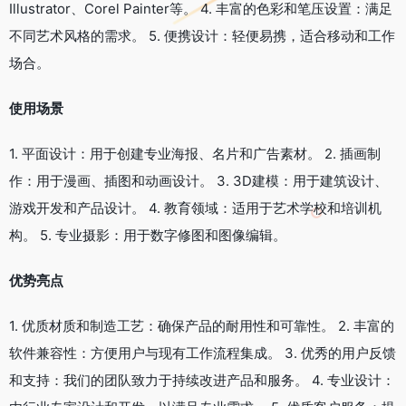
Illustrator、Corel Painter等。 4. 丰富的色彩和笔压设置：满足
不同艺术风格的需求。 5. 便携设计：轻便易携，适合移动和工作
场合。
使用场景
1. 平面设计：用于创建专业海报、名片和广告素材。 2. 插画制
作：用于漫画、插图和动画设计。 3. 3D建模：用于建筑设计、
游戏开发和产品设计。 4. 教育领域：适用于艺术学校和培训机
构。 5. 专业摄影：用于数字修图和图像编辑。
优势亮点
1. 优质材质和制造工艺：确保产品的耐用性和可靠性。 2. 丰富的
软件兼容性：方便用户与现有工作流程集成。 3. 优秀的用户反馈
和支持：我们的团队致力于持续改进产品和服务。 4. 专业设计：