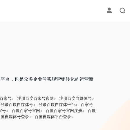
作平台，也是众多企业号实现营销转化的运营新
百家号
注册百度百家号官网
注册百度自媒体号
登录百度自媒体号
登录百度自媒体平台
百家号
家号
百度百家号官网
百度百家号官网注册
百度
百度自媒体号登录
百度自媒体平台登录