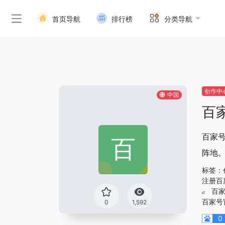
首页导航
排行榜
分类导航
创作中
中国
百
百家
阵地
标签：
注册百
百
百家号
0
1,592
0