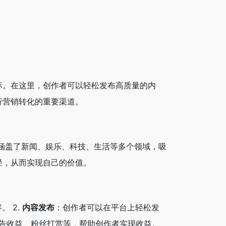
标。在这里，创作者可以轻松发布高质量的内
行营销转化的重要渠道。
台涵盖了新闻、娱乐、科技、生活等多个领域，吸
径，从而实现自己的价值。
 2.
内容发布
：创作者可以在平台上轻松发
告收益、粉丝打赏等，帮助创作者实现收益。