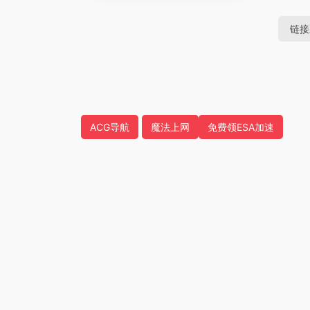
链接
ACG导航
魔法上网
免费领ESA加速