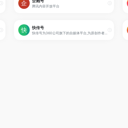
企鹅号
腾讯内容开放平台
快传号
快传号为360公司旗下的自媒体平台,为原创作者提供了展现自我的广阔空间,并将其优质的内容在360各产品端精准推荐给欣赏自己的受众。