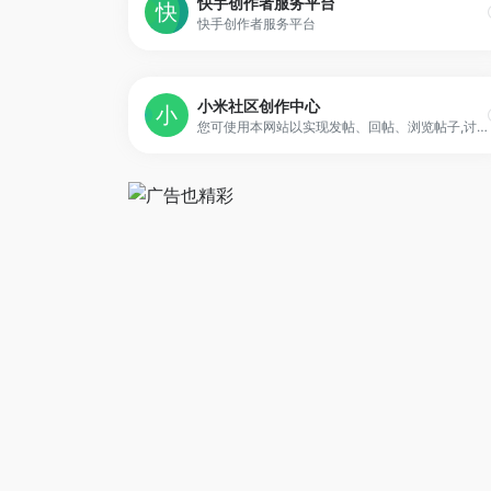
快手创作者服务平台
快手创作者服务平台
小米社区创作中心
您可使用本网站以实现发帖、回帖、浏览帖子,讨论小米产品,参与趣味话题,交流玩机心得,第一时间测评体验小米新品,与小米开发组人员面对面交流