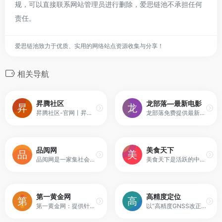
规，可以直接联系网站管理员进行删除，爱思链池不承担任何
责任。
爱思链池致力于优质、实用的网络站点资源收集与分享！
相关导航
昇腾社区
龙部落—最新电影
昇腾社区-官网丨昇腾万里 让智能无所不及
龙部落免费提供最新电影迅雷下载、高清电影西瓜影音在线观看和热播电视剧全集在线观看，欢迎欣赏！
品阅网
美食天下
品阅网是一家集社会、美文、娱乐、时尚、科技、游戏、体育、汽车、财经、旅游、育儿、养生、情感等20几个频道于一身的综合性阅读网站，让您在阅读中品尝快乐。
美食天下是活跃的中文美食网站与厨艺交流社区，拥有海量的优质原创美食菜谱，聚集超千万美食家。我所有的朋友都是吃货，欢迎您加入！
第一黄金网
高精度定位
第一黄金网：提供针对黄金投资领域做信息分析服务，与国内各大银行合作，提供“黄金T+D，白银T+D”开户与服务。网页提供即时的“黄金价格，中国黄金今日价格，现货黄金，黄金价格走势图”的查询等！
以“高精度GNSS改正数据、高精度定位技术”为核心，提供厘米级、亚米级高精度定位服务，以及定制化的高精度定位应用解决方案。服务覆盖智能驾驶、测量测绘、共享出行、精准农业等领域。