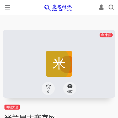
中国
0
457
网站大全
米兰周大赛官网