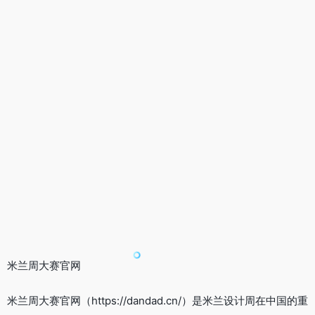
米兰周大赛官网
米兰周大赛官网（https://dandad.cn/）是米兰设计周在中国的重