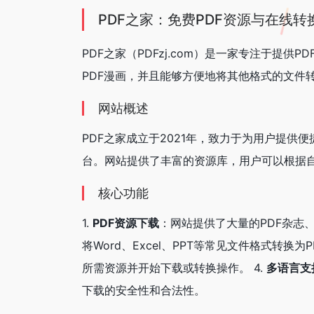
PDF之家：免费PDF资源与在线转
PDF之家（PDFzj.com）是一家专注于提
PDF漫画，并且能够方便地将其他格式的文件
网站概述
PDF之家成立于2021年，致力于为用户提供
台。网站提供了丰富的资源库，用户可以根据自
核心功能
1.
PDF资源下载
：网站提供了大量的PDF杂志、
将Word、Excel、PPT等常见文件格式转换
所需资源并开始下载或转换操作。 4.
多语言支
下载的安全性和合法性。