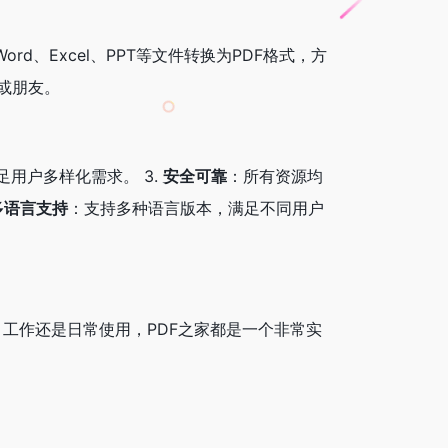
ord、Excel、PPT等文件转换为PDF格式，方
或朋友。
用户多样化需求。 3.
安全可靠
：所有资源均
多语言支持
：支持多种语言版本，满足不同用户
、工作还是日常使用，PDF之家都是一个非常实