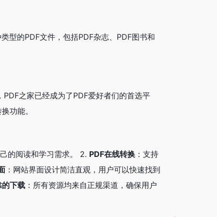
类型的PDF文件，包括PDF杂志、PDF图书和
，PDF之家已经成为了PDF爱好者们的首选平
转换功能。
己的阅读和学习需求。 2.
PDF在线转换
：支持
面
：网站界面设计简洁直观，用户可以快速找到
靠的下载
：所有资源均来自正规渠道，确保用户