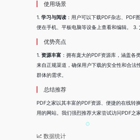
使用场景
1.
学习与阅读
：用户可以下载PDF杂志、PDF
便在手机、平板电脑等设备上查看和编辑。 3.
优势亮点
1.
资源丰富
：拥有庞大的PDF资源库，涵盖各类
来自正规渠道，确保用户下载的安全性和合法性。
群体的需求。
总结推荐
PDF之家以其丰富的PDF资源、便捷的在线
用的网站。我们强烈推荐大家尝试访问PDF之
数据统计