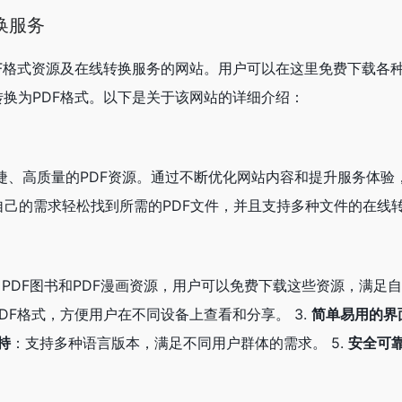
换服务
供PDF格式资源及在线转换服务的网站。用户可以在这里免费下载各种
转换为PDF格式。以下是关于该网站的详细介绍：
便捷、高质量的PDF资源。通过不断优化网站内容和提升服务体验
己的需求轻松找到所需的PDF文件，并且支持多种文件的在线
PDF图书和PDF漫画资源，用户可以免费下载这些资源，满足自
为PDF格式，方便用户在不同设备上查看和分享。 3.
简单易用的界
持
：支持多种语言版本，满足不同用户群体的需求。 5.
安全可