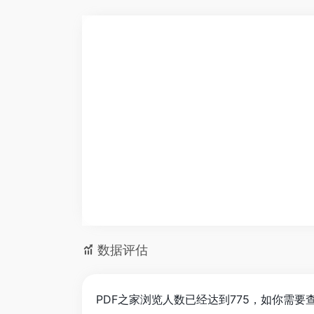
数据评估
PDF之家浏览人数已经达到775，如你需要