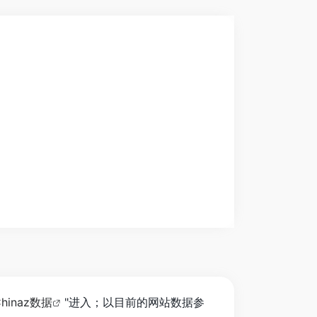
Chinaz数据
"进入；以目前的网站数据参