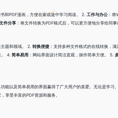
图书和PDF漫画，方便在家或途中学习阅读。 2.
工作与办公
：将W
文件分享
：将文件转换为PDF格式后，可以更方便地分享给同事
主题和领域。 2.
转换便捷
：支持多种文件格式的在线转换，满足
 4.
简单易用
：网站界面设计简洁直观，操作简单方便。 5.
转换功能以及简单易用的界面赢得了广大用户的喜爱。无论是学习
家，享受丰富的PDF资源和服务。