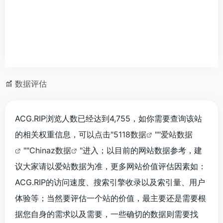
数据评估
ACG.RIP浏览人数已经达到4,755，如你需要查询该站
的相关权重信息，可以点击"
5118数据
""
爱站数据
""
Chinaz数据
"进入；以目前的网站数据参考，建
议大家请以爱站数据为准，更多网站价值评估因素如：
ACG.RIP的访问速度、搜索引擎收录以及索引量、用户
体验等；当然要评估一个站的价值，最主要还是需要根
据您自身的需求以及需要，一些确切的数据则需要找