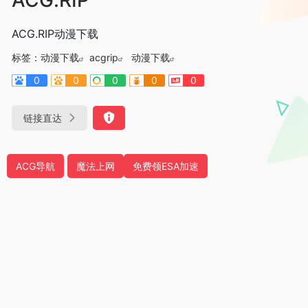
ACG.RIP动漫下载
标签：
动漫下载
acgrip
动漫下载
0
0
0
0
0
链接直达
ACG导航
魔法上网
免费领ESA加速