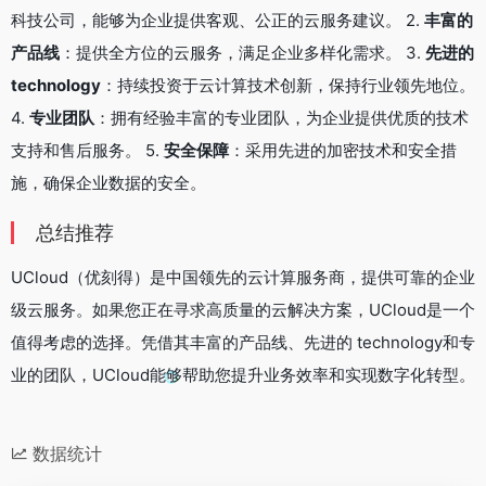
科技公司，能够为企业提供客观、公正的云服务建议。 2.
丰富的
产品线
：提供全方位的云服务，满足企业多样化需求。 3.
先进的
technology
：持续投资于云计算技术创新，保持行业领先地位。
4.
专业团队
：拥有经验丰富的专业团队，为企业提供优质的技术
支持和售后服务。 5.
安全保障
：采用先进的加密技术和安全措
施，确保企业数据的安全。
总结推荐
UCloud（优刻得）是中国领先的云计算服务商，提供可靠的企业
级云服务。如果您正在寻求高质量的云解决方案，UCloud是一个
值得考虑的选择。凭借其丰富的产品线、先进的 technology和专
业的团队，UCloud能够帮助您提升业务效率和实现数字化转型。
数据统计