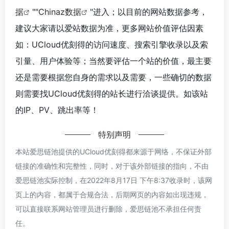
据
""
Chinaz数据
"进入；以目前的网站数据参考，
建议大家请以爱站数据为准，更多网站价值评估因素
如：UCloud优刻得的访问速度、搜索引擎收录以及索
引量、用户体验等；当然要评估一个站的价值，最主要
还是需要根据您自身的需求以及需要，一些确切的数据
则需要找UCloud优刻得的站长进行洽谈提供。如该站
的IP、PV、跳出率等！
特别声明
本站爱思链池提供的UCloud优刻得都来源于网络，不保证外部
链接的准确性和完整性，同时，对于该外部链接的指向，不由
爱思链池实际控制，在2022年8月17日 下午8:37收录时，该网
页上的内容，都属于合规合法，后期网页的内容如出现违规，
可以直接联系网站管理员进行删除，爱思链池不承担任何责
任。