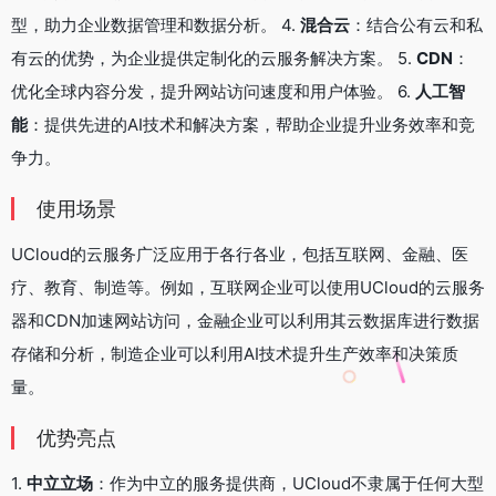
型，助力企业数据管理和数据分析。 4.
混合云
：结合公有云和私
有云的优势，为企业提供定制化的云服务解决方案。 5.
CDN
：
优化全球内容分发，提升网站访问速度和用户体验。 6.
人工智
能
：提供先进的AI技术和解决方案，帮助企业提升业务效率和竞
争力。
使用场景
UCloud的云服务广泛应用于各行各业，包括互联网、金融、医
疗、教育、制造等。例如，互联网企业可以使用UCloud的云服务
器和CDN加速网站访问，金融企业可以利用其云数据库进行数据
存储和分析，制造企业可以利用AI技术提升生产效率和决策质
量。
优势亮点
1.
中立立场
：作为中立的服务提供商，UCloud不隶属于任何大型