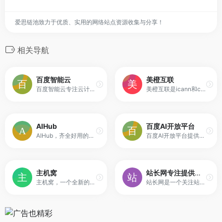
爱思链池致力于优质、实用的网络站点资源收集与分享！
相关导航
百度智能云
美橙互联
百度智能云专注云计算、智能大数据、人工智能服务，提供稳定的云服务器、云主机、云存储、CDN、域名注册、物联网等云服务,支持API对接,快速备案等专业解决方案。
美橙互联是icann和cnnic双认证星级域名注册机构，专业的建站推广saas服务平台，提供域名注册、企业建站、营销推广、企业邮箱、云主机等企业互联网saas云服务，服务企业超十年，企业身边的建站推广专家！
AIHub
百度AI开放平台
AIHub，齐全好用的AI工具箱，为您精选了400+各类AI工具和教程，包括 AI 绘画、AI 写作、AI 对话等各个领域。我们希望通过努力，让更多个人和企业，了解人工智能，用好人工智能，高效工作，快乐生活。
百度AI开放平台提供全球领先的语音、图像、NLP等多项人工智能技术，开放对话式人工智能系统、智能驾驶系统两大行业生态，共享AI领域最新的应用场景和解决方案，帮您提升竞争力，开创未来。
主机窝
站长网专注提供建站云服务器站长工具及SEO优化
主机窝，一个全新的主机测评平台，且不止有测评国内外VPS,云服务器,高防服务器的优惠促销,测试机器并分享真实数据,分析商家背景，还有技术教程分享，建站心得等。让大家一起在建站中体验新的乐趣，学习运维技巧，知道更多性价比高的机器与服务商活动的平台。
站长网是一个关注站长、云服务器、建站、站长工具、SEO优化、搜索引擎、网络推广、免费资源、wordpress、自媒体、创业等内容的网站。站长每天必上的网站，站长就上zhanzhang.com！