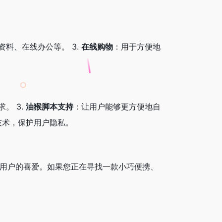
料、在线办公等。 3.
在线购物
：用于方便地
。 3.
油猴脚本支持
：让用户能够更方便地自
技术，保护用户隐私。
泛用户的喜爱。如果您正在寻找一款小巧便携、