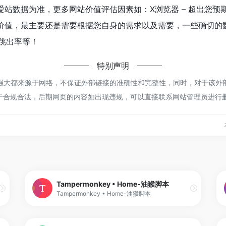
站数据为准，更多网站价值评估因素如：X浏览器 – 超出您预
值，最主要还是需要根据您自身的需求以及需要，一些确切的数据
、跳出率等！
特别声明
而强大都来源于网络，不保证外部链接的准确性和完整性，同时，对于该外部
都属于合规合法，后期网页的内容如出现违规，可以直接联系网站管理员进
Tampermonkey • Home-油猴脚本
Tampermonkey • Home-油猴脚本