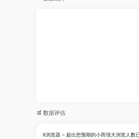
数据评估
X浏览器 – 超出您预期的小而强大浏览人数