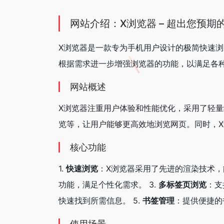
网站介绍：X浏览器 – 超出您预期
X浏览器是一款专为手机用户设计的极简快速
根据需求进一步增强浏览器的功能，以满足各
网站概述
X浏览器注重用户体验和性能优化，采用了轻
览等，让用户能够更高效地浏览网页。同时，
核心功能
1.
快速浏览
：X浏览器采用了先进的渲染技术，
功能，满足个性化需求。 3.
多标签页浏览
：支
快速找到所需信息。 5.
书签管理
：提供便捷的
使用场景