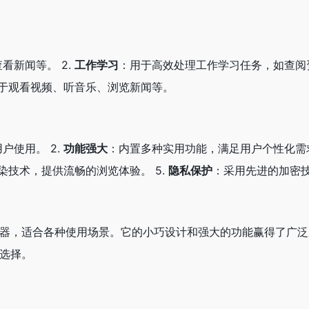
看新闻等。 2.
工作学习
：用于高效处理工作学习任务，如查阅资
于观看视频、听音乐、浏览新闻等。
户使用。 2.
功能强大
：内置多种实用功能，满足用户个性化需求
染技术，提供流畅的浏览体验。 5.
隐私保护
：采用先进的加密
览器，适合各种使用场景。它的小巧设计和强大的功能赢得了广
选择。