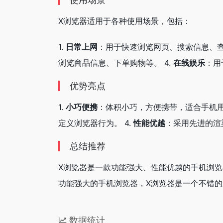
X浏览器适用于各种使用场景，包括：
1.
日常上网
：用于快速浏览网页、搜索信息、查
浏览商品信息、下单购物等。 4.
在线娱乐
：用
优势亮点
1.
小巧便携
：体积小巧，方便携带，适合手机用
定义浏览器行为。 4.
性能优越
：采用先进的渲
总结推荐
X浏览器是一款功能强大、性能优越的手机浏
功能强大的手机浏览器，X浏览器是一个不错的
数据统计