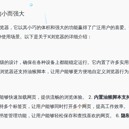
的小而强大
浏览器，它以其小巧的体积和强大的功能赢得了广泛用户的喜爱
种使用场景。以下是关于X浏览器的详细介绍：
量级的设计，确保在各种设备上都能稳定运行。它内置了许多实
X浏览器还支持油猴脚本，让用户能够更方便地自定义浏览器行为
能够快速加载网页，提供流畅的浏览体验。 2.
内置油猴脚本支
持多个标签页，让用户能够同时打开多个网页，提高工作效率。 
书签管理功能，让用户能够轻松保存和查找喜欢的网页。 6.
隐