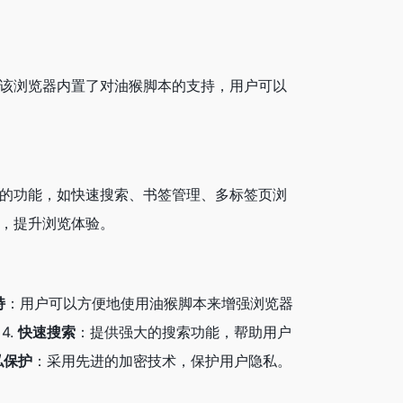
。该浏览器内置了对油猴脚本的支持，用户可以
用的功能，如快速搜索、书签管理、多标签页浏
，提升浏览体验。
持
：用户可以方便地使用油猴脚本来增强浏览器
4.
快速搜索
：提供强大的搜索功能，帮助用户
私保护
：采用先进的加密技术，保护用户隐私。