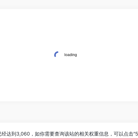
已经达到3,060，如你需要查询该站的相关权重信息，可以点击"