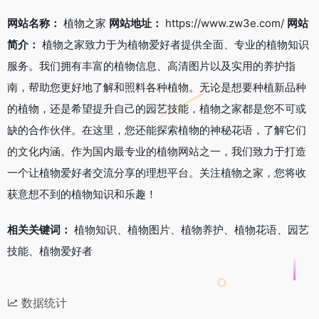
网站名称：
植物之家
网站地址：
https://www.zw3e.com/
网站
简介：
植物之家致力于为植物爱好者提供全面、专业的植物知识
服务。我们拥有丰富的植物信息、高清图片以及实用的养护指
南，帮助您更好地了解和照料各种植物。无论是想要种植新品种
的植物，还是希望提升自己的园艺技能，植物之家都是您不可或
缺的合作伙伴。在这里，您还能探索植物的神秘花语，了解它们
的文化内涵。作为国内最专业的植物网站之一，我们致力于打造
一个让植物爱好者交流分享的理想平台。关注植物之家，您将收
获意想不到的植物知识和乐趣！
相关关键词：
植物知识、植物图片、植物养护、植物花语、园艺
技能、植物爱好者
数据统计