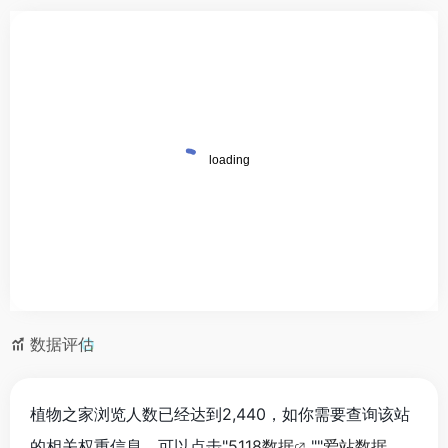
数据评估
植物之家浏览人数已经达到2,440，如你需要查询该站
的相关权重信息，可以点击"
5118数据
""
爱站数据