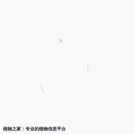
植物之家：专业的植物信息平台