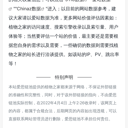
""
Chinaz数据
"进入；以目前的网站数据参考，建
议大家请以爱站数据为准，更多网站价值评估因素如：
植物之家的访问速度、搜索引擎收录以及索引量、用户
体验等；当然要评估一个站的价值，最主要还是需要根
据您自身的需求以及需要，一些确切的数据则需要找植
物之家的站长进行洽谈提供。如该站的IP、PV、跳出率
等！
特别声明
本站爱思链池提供的植物之家都来源于网络，不保证外部链接
的准确性和完整性，同时，对于该外部链接的指向，不由爱思
链池实际控制，在2022年4月4日 上午2:26收录时，该网页上
的内容，都属于合规合法，后期网页的内容如出现违规，可以
直接联系网站管理员进行删除，爱思链池不承担任何责任。