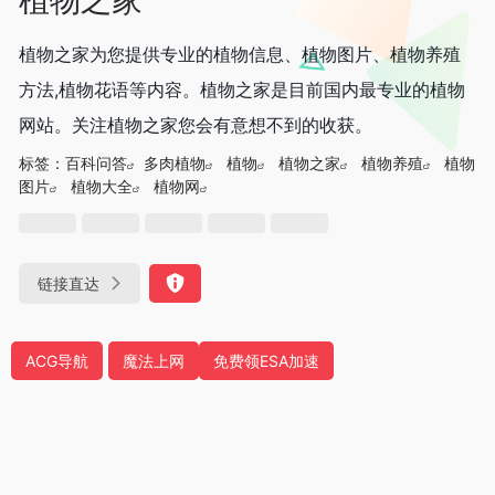
植物之家为您提供专业的植物信息、植物图片、植物养殖
方法,植物花语等内容。植物之家是目前国内最专业的植物
网站。关注植物之家您会有意想不到的收获。
标签：
百科问答
多肉植物
植物
植物之家
植物养殖
植物
图片
植物大全
植物网
链接直达
ACG导航
魔法上网
免费领ESA加速