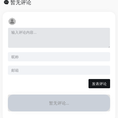
暂无评论
发表评论
暂无评论...