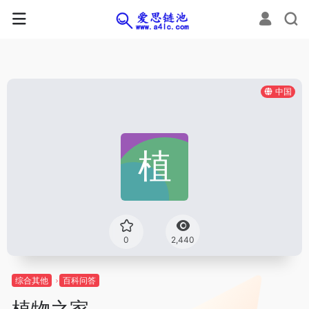
中国
0
2,440
综合其他
百科问答
植物之家