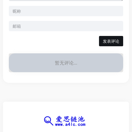
发表评论
暂无评论...