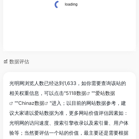
数据评估
光明网浏览人数已经达到1,633，如你需要查询该站的
相关权重信息，可以点击"
5118数据
""
爱站数据
""
Chinaz数据
"进入；以目前的网站数据参考，建
议大家请以爱站数据为准，更多网站价值评估因素如：
光明网的访问速度、搜索引擎收录以及索引量、用户体
验等；当然要评估一个站的价值，最主要还是需要根据