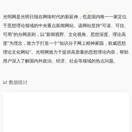
光明网是光明日报在网络时代的新延伸，也是国内唯一一家定位
于思想理论领域的中央重点新闻网站。该网站坚持“可读、可信、
可用”的办网原则，以“新闻视野、文化视角、思想深度、理论高
度”为理念，致力于打造一个“知识分子网上精神家园，权威思想
理论文化网站”。光明网致力于提供高质量的思想理论内容，帮助
用户深入了解国内外政治、经济、社会等领域的热点问题。
数据统计