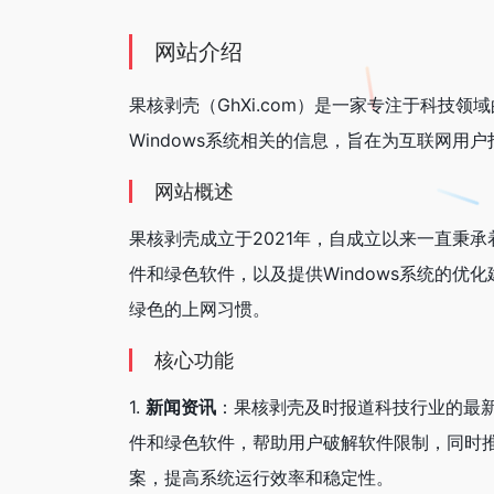
网站介绍
果核剥壳（GhXi.com）是一家专注于科
Windows系统相关的信息，旨在为互联网用
网站概述
果核剥壳成立于2021年，自成立以来一直秉
件和绿色软件，以及提供Windows系统的
绿色的上网习惯。
核心功能
1.
新闻资讯
：果核剥壳及时报道科技行业的最新
件和绿色软件，帮助用户破解软件限制，同时推
案，提高系统运行效率和稳定性。