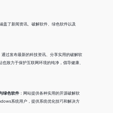
站涵盖了新闻资讯、破解软件、绿色软件以及
源。通过发布最新的科技资讯、分享实用的破解软
网站也致力于保护互联网环境的纯净，倡导健康、
与绿色软件
：网站提供各种实用的开源破解软
ndows系统用户，提供系统优化技巧和解决方