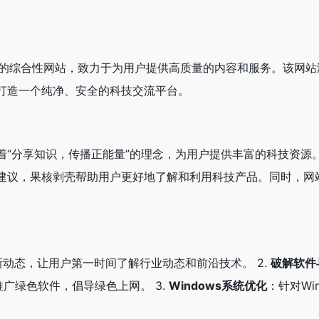
技领域的综合性网站，致力于为用户提供高质量的内容和服务。该网
户打造一个纯净、安全的科技交流平台。
承着“分享知识，传播正能量”的理念，为用户提供丰富的科技资
优化建议，果核剥壳帮助用户更好地了解和利用科技产品。同时，
动态，让用户第一时间了解行业动态和前沿技术。 2.
破解软件
广绿色软件，倡导绿色上网。 3.
Windows系统优化
：针对Wi