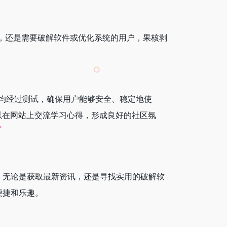
者，还是需要破解软件或优化系统的用户，果核剥
均经过测试，确保用户能够安全、稳定地使
以在网站上交流学习心得，形成良好的社区氛
。无论是获取最新资讯，还是寻找实用的破解软
便捷和乐趣。