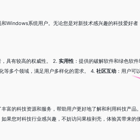
和Windows系统用户。无论您是对新技术感兴趣的科技爱好
，具有较高的权威性。 2.
实用性
：提供的破解软件和绿色软件
化等多个领域，满足用户多样化的需求。 4.
社区互动
：用户可
了丰富的科技资源和服务，帮助用户更好地了解和利用科技产品
。如果您对科技行业感兴趣，不妨访问果核剥壳，体验其带来的