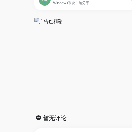
Windows系统主题分享
暂无评论