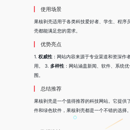
使用场景
果核剥壳适用于各类科技爱好者、学生、程序员
壳都能满足您的需求。
优势亮点
1.
权威性
：网站内容来源于专业渠道和资深作者
用。 3.
多样性
：网站涵盖新闻、软件、系统优
围。
总结推荐
果核剥壳是一个值得推荐的科技网站。它提供
件和绿色软件，果核剥壳都是一个不错的选择