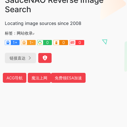
Search
Locating image sources since 2008
标签：
网站收录
1+
1-
0
0
0
链接直达
ACG导航
魔法上网
免费领ESA加速