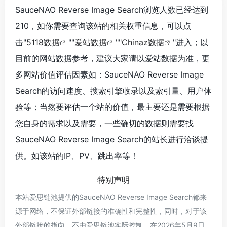
SauceNAO Reverse Image Search浏览人数已经达到
210，如你需要查询该站的相关权重信息，可以点
击"
5118数据
""
爱站数据
""
Chinaz数据
"进入；以
目前的网站数据参考，建议大家请以爱站数据为准，更
多网站价值评估因素如：SauceNAO Reverse Image
Search的访问速度、搜索引擎收录以及索引量、用户体
验等；当然要评估一个站的价值，最主要还是需要根据
您自身的需求以及需要，一些确切的数据则需要找
SauceNAO Reverse Image Search的站长进行洽谈提
供。如该站的IP、PV、跳出率等！
特别声明
本站爱思链池提供的SauceNAO Reverse Image Search都来
源于网络，不保证外部链接的准确性和完整性，同时，对于该
外部链接的指向，不由爱思链池实际控制，在2026年5月9日