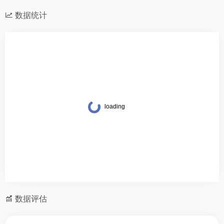
数据统计
数据评估