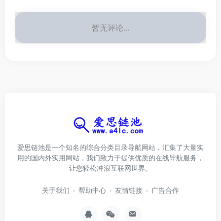
暂无评论...
爱思链池是一个知名的综合分类目录导航网站，汇集了大量实
用的国内外实用网站，我们致力于提供优质的在线导航服务，
让您轻松冲浪互联网世界。
关于我们
帮助中心
友情链接
广告合作