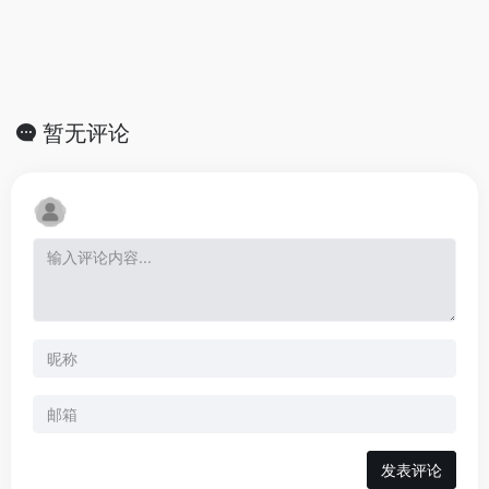
暂无评论
发表评论