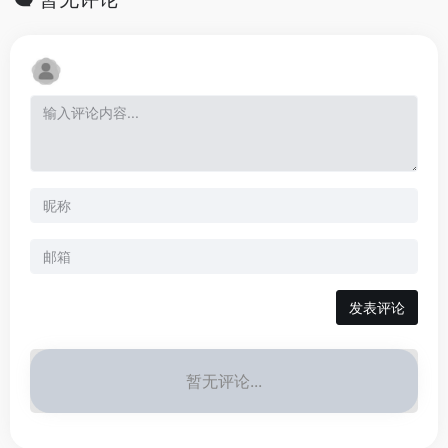
发表评论
暂无评论...