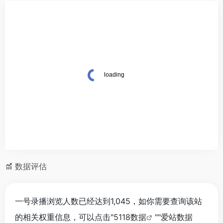
数据评估
一号录播浏览人数已经达到1,045，如你需要查询该站
的相关权重信息，可以点击"
5118数据
""
爱站数据