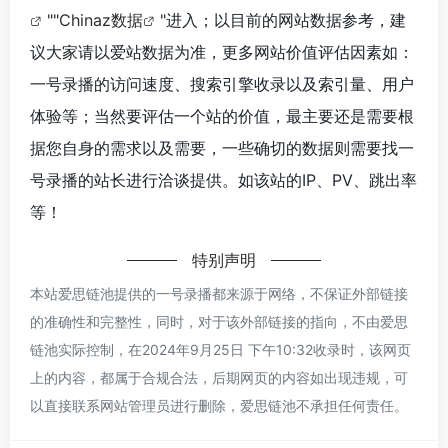
""
Chinaz数据
"进入；以目前的网站数据参考，建
议大家请以爱站数据为准，更多网站价值评估因素如：
一号录播的访问速度、搜索引擎收录以及索引量、用户
体验等；当然要评估一个站的价值，最主要还是需要根
据您自身的需求以及需要，一些确切的数据则需要找一
号录播的站长进行洽谈提供。如该站的IP、PV、跳出率
等！
特别声明
本站爱思链池提供的一号录播都来源于网络，不保证外部链接
的准确性和完整性，同时，对于该外部链接的指向，不由爱思
链池实际控制，在2024年9月25日 下午10:32收录时，该网页
上的内容，都属于合规合法，后期网页的内容如出现违规，可
以直接联系网站管理员进行删除，爱思链池不承担任何责任。