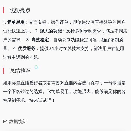
优势亮点
1.
简单易用
：界面友好，操作简单，即使是没有直播经验的用户
也能快速上手。 2.
强大的功能
：支持多种录制需求，满足不同用
户的需求。 3.
高效稳定
：自动录制功能稳定可靠，确保录制质
量。 4.
优质服务
：提供24小时在线技术支持，解决用户在使用
过程中遇到的问题。
总结推荐
如果你是直播爱好者或者需要对直播内容进行保存，一号录播是
一个不容错过的选择。它简单易用，功能强大，能够满足你的各
种录制需求。快来试试吧！
数据统计