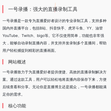
一号录播：强大的直播录制工具
一号录播是一款专为直播爱好者设计的专业录制工具，支持多种
国内外直播平台，包括B站、抖音快手、虎牙斗鱼、YY、油管
YouTube、Twitch、bigo等。它不仅使用简单，功能也非常强
大，能够自动录制直播内容，并支持并发录制多个直播间，帮助
用户轻松捕捉到精彩的直播画面。
网站概述
一号录播致力于为直播爱好者提供便捷、高效的直播录制解决方
案。通过这款工具，用户可以轻松地将直播内容保存下来，方便
后续查看和分享。无论你是直播博主还是观众，一号录播都能满
足你的需求。
核心功能