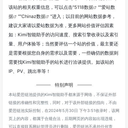
该站的相关权重信息，可以点击"
5118数据
""
爱站数
据
""
Chinaz数据
"进入；以目前的网站数据参考，
建议大家请以爱站数据为准，更多网站价值评估因素
如：Kimi智能助手的访问速度、搜索引擎收录以及索引
量、用户体验等；当然要评估一个站的价值，最主要还
是需要根据您自身的需求以及需要，一些确切的数据则
需要找Kimi智能助手的站长进行洽谈提供。如该站的
IP、PV、跳出率等！
特别声明
本站爱思链池提供的Kimi智能助手都来源于网络，不保证外部
链接的准确性和完整性，同时，对于该外部链接的指向，不由
爱思链池实际控制，在2024年5月30日 下午3:51收录时，该网
页上的内容，都属于合规合法，后期网页的内容如出现违规，
可以直接联系网站管理员进行删除，爱思链池不承担任何责