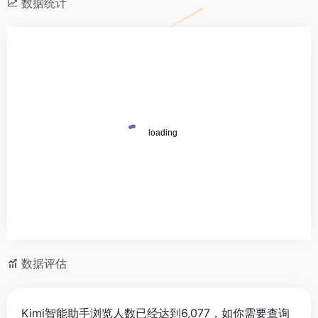
数据统计
数据评估
Kimi智能助手浏览人数已经达到6,077，如你需要查询