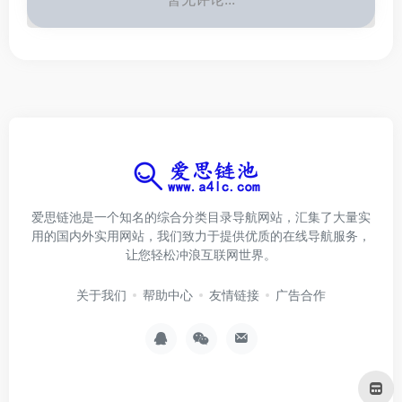
爱思链池是一个知名的综合分类目录导航网站，汇集了大量实
用的国内外实用网站，我们致力于提供优质的在线导航服务，
让您轻松冲浪互联网世界。
关于我们
帮助中心
友情链接
广告合作