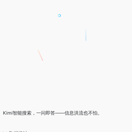
Kimi智能搜索，一问即答——信息洪流也不怕。