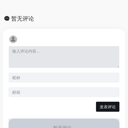
暂无评论
发表评论
暂无评论...