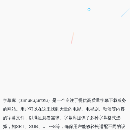
字幕库（zimuku,SrtKu）是一个专注于提供高质量字幕下载服务
的网站。用户可以在这里找到大量的电影、电视剧、动漫等内容
的字幕文件，以满足观看需求。字幕库提供了多种字幕格式选
择，如SRT、SUB、UTF-8等，确保用户能够轻松适配不同的设