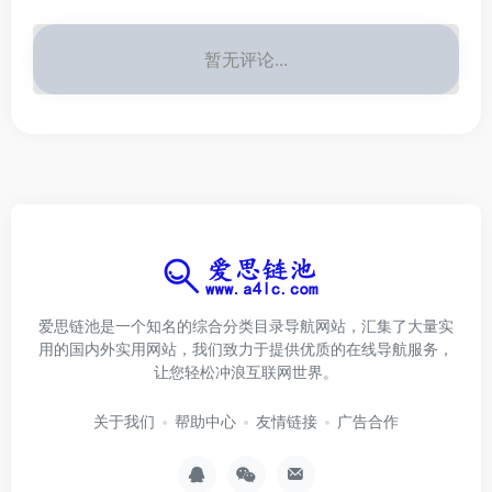
暂无评论...
爱思链池是一个知名的综合分类目录导航网站，汇集了大量实
用的国内外实用网站，我们致力于提供优质的在线导航服务，
让您轻松冲浪互联网世界。
关于我们
帮助中心
友情链接
广告合作