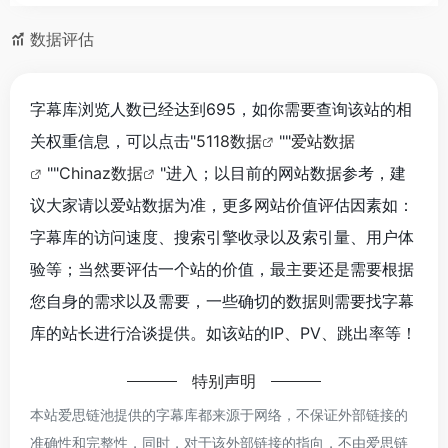
数据评估
字幕库浏览人数已经达到695，如你需要查询该站的相
关权重信息，可以点击"
5118数据
""
爱站数据
""
Chinaz数据
"进入；以目前的网站数据参考，建
议大家请以爱站数据为准，更多网站价值评估因素如：
字幕库的访问速度、搜索引擎收录以及索引量、用户体
验等；当然要评估一个站的价值，最主要还是需要根据
您自身的需求以及需要，一些确切的数据则需要找字幕
库的站长进行洽谈提供。如该站的IP、PV、跳出率等！
特别声明
本站爱思链池提供的字幕库都来源于网络，不保证外部链接的
准确性和完整性，同时，对于该外部链接的指向，不由爱思链