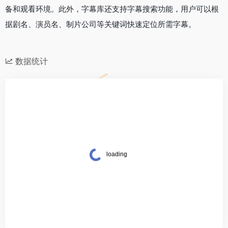
备和观看环境。此外，字幕库还支持字幕搜索功能，用户可以根
据剧名、演员名、制片公司等关键词快速定位所需字幕。
数据统计