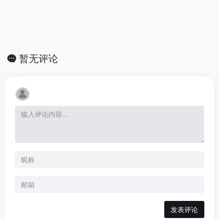
暂无评论
发表评论