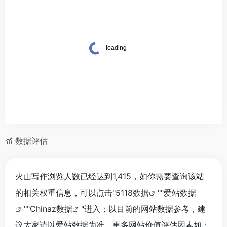
数据评估
火山写作浏览人数已经达到1,415，如你需要查询该站
的相关权重信息，可以点击"
5118数据
""
爱站数据
""
Chinaz数据
"进入；以目前的网站数据参考，建
议大家请以爱站数据为准，更多网站价值评估因素如：