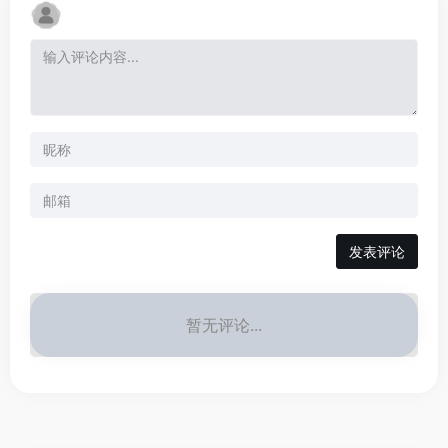
发表评论
暂无评论...