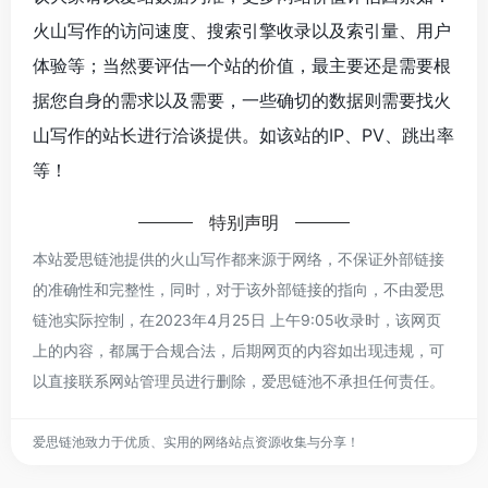
火山写作的访问速度、搜索引擎收录以及索引量、用户
体验等；当然要评估一个站的价值，最主要还是需要根
据您自身的需求以及需要，一些确切的数据则需要找火
山写作的站长进行洽谈提供。如该站的IP、PV、跳出率
等！
特别声明
本站爱思链池提供的火山写作都来源于网络，不保证外部链接
的准确性和完整性，同时，对于该外部链接的指向，不由爱思
链池实际控制，在2023年4月25日 上午9:05收录时，该网页
上的内容，都属于合规合法，后期网页的内容如出现违规，可
以直接联系网站管理员进行删除，爱思链池不承担任何责任。
爱思链池致力于优质、实用的网络站点资源收集与分享！