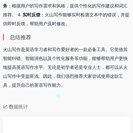
务
：根据用户的写作需求和风格，提供个性化的写作建议和词汇
推荐。 4.
实时反馈
：火山写作能够实时检测文本中的错误，并提
供即时反馈，帮助用户及时修改。
总结推荐
火山写作是英语学习者和写作爱好者的一款必备工具。它凭借其
智能纠错、智能润色以及个性化服务等功能，能够帮助用户更快
地提高英语写作水平。无论是初学者还是专业人士，都可以从火
山写作中受益匪浅。因此，我们强烈推荐大家尝试使用这款工
具，提升自己的英语写作能力。
数据统计