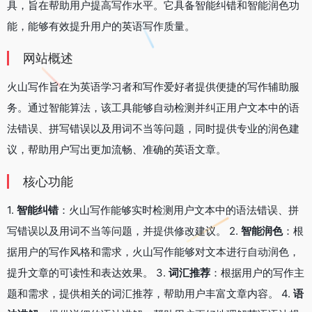
具，旨在帮助用户提高写作水平。它具备智能纠错和智能润色功
能，能够有效提升用户的英语写作质量。
网站概述
火山写作旨在为英语学习者和写作爱好者提供便捷的写作辅助服
务。通过智能算法，该工具能够自动检测并纠正用户文本中的语
法错误、拼写错误以及用词不当等问题，同时提供专业的润色建
议，帮助用户写出更加流畅、准确的英语文章。
核心功能
1.
智能纠错
：火山写作能够实时检测用户文本中的语法错误、拼
写错误以及用词不当等问题，并提供修改建议。 2.
智能润色
：根
据用户的写作风格和需求，火山写作能够对文本进行自动润色，
提升文章的可读性和表达效果。 3.
词汇推荐
：根据用户的写作主
题和需求，提供相关的词汇推荐，帮助用户丰富文章内容。 4.
语