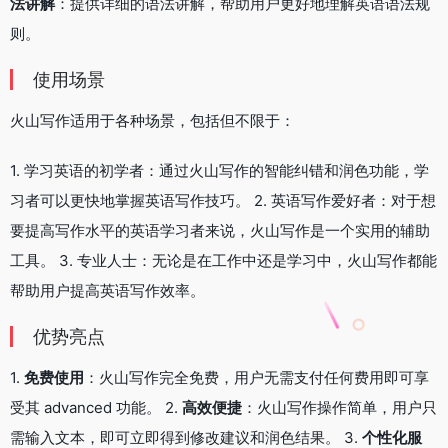
法讲解
：提供详细的语法讲解，帮助用户更好地理解英语语法规
则。
使用场景
火山写作适用于各种场景，包括但不限于：
1. 学习英语的初学者：通过火山写作的智能纠错和润色功能，学
习者可以更快地掌握英语写作技巧。 2. 英语写作爱好者：对于想
要提高写作水平的英语学习者来说，火山写作是一个实用的辅助
工具。 3. 专业人士：无论是在工作中还是学习中，火山写作都能
帮助用户提高英语写作效率。
优势亮点
1.
免费使用
：火山写作完全免费，用户无需支付任何费用即可享
受其 advanced 功能。 2.
高效便捷
：火山写作操作简单，用户只
需输入文本，即可立即得到修改建议和润色结果。 3.
个性化服