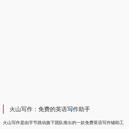
火山写作：免费的英语写作助手
火山写作是由字节跳动旗下团队推出的一款免费英语写作辅助工