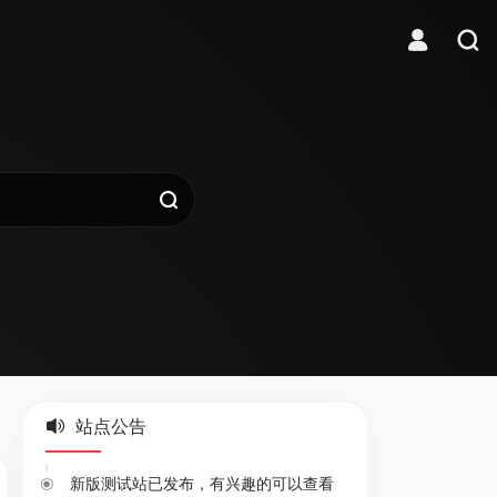
站点公告
新版测试站已发布，有兴趣的可以查看