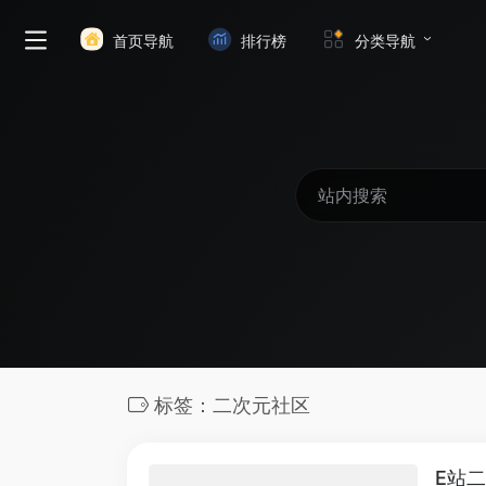
首页导航
排行榜
分类导航
标签：二次元社区
E站