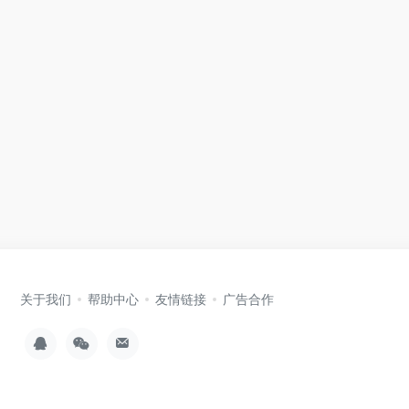
关于我们
帮助中心
友情链接
广告合作