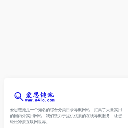
爱思链池是一个知名的综合分类目录导航网站，汇集了大量实用
的国内外实用网站，我们致力于提供优质的在线导航服务，让您
轻松冲浪互联网世界。