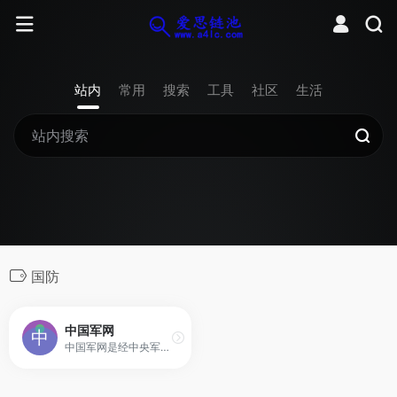
站内
常用
搜索
工具
社区
生活
国防
中国军网
中国军网是经中央军委批准的中国人民解放军唯一新闻门户网站，第一时间向全球网民发布权威军事资讯，追踪军事热点，反映军事动态，介绍国内外最新武器发展动态，拥有中国最大的军事图片库，提供独家发布的军事视频。