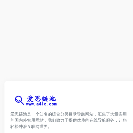
爱思链池是一个知名的综合分类目录导航网站，汇集了大量实用
的国内外实用网站，我们致力于提供优质的在线导航服务，让您
轻松冲浪互联网世界。