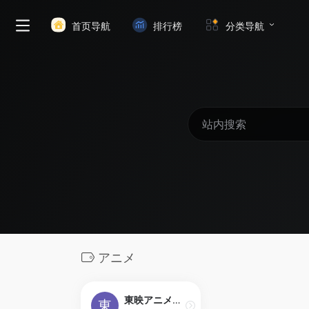
首页导航
排行榜
分类导航
アニメ
東映アニメーションの公式ホームページ