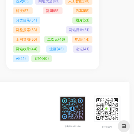
游戏
(65)
网址大全
(63)
人工智能
(60)
科技
(57)
新闻
(55)
汽车
(55)
分类目录
(54)
图片
(53)
网盘搜索
(53)
网站目录
(51)
上网导航
(50)
二次元
(46)
电影
(44)
网站收录
(44)
漫画
(43)
论坛
(41)
AI
(41)
财经
(40)
群号928392336
关注公众号