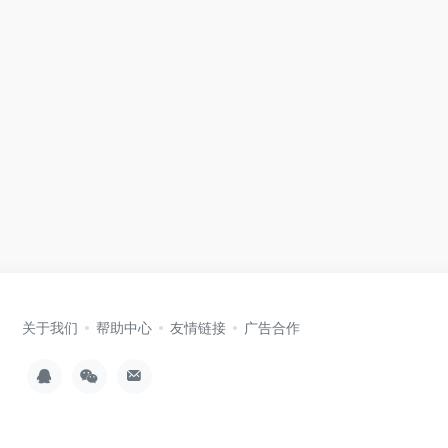
关于我们
帮助中心
友情链接
广告合作