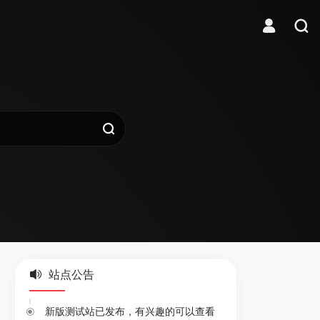
站点公告
新版测试站已发布，有兴趣的可以查看