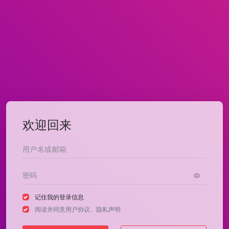
欢迎回来
记住我的登录信息
阅读并同意
用户协议
、
隐私声明